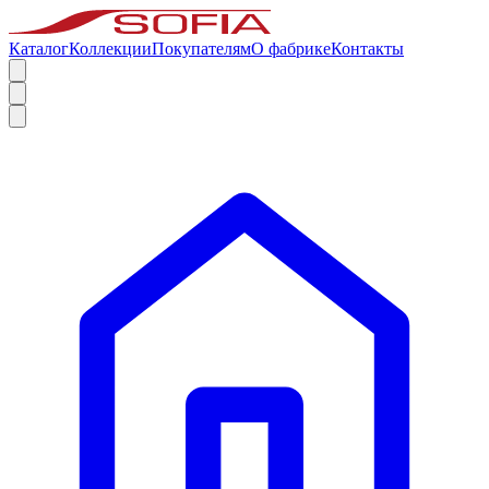
Каталог
Коллекции
Покупателям
О фабрике
Контакты