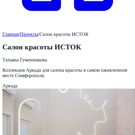
Главная
/
Проекты
/
Салон красоты ИСТОК
Салон красоты ИСТОК
Татьяна Гуменникова
Коллекция Аркада для салона красоты в самом оживленном
месте Симферополя.
Аркада