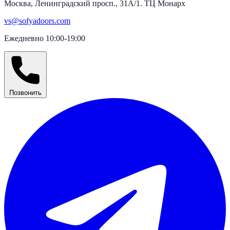
Москва, Ленинградский просп., 31А/1. ТЦ Монарх
vs@sofyadoors.com
Ежедневно 10:00-19:00
Позвонить