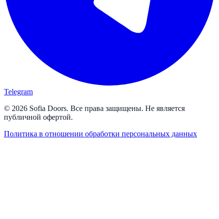
Telegram
© 2026 Sofia Doors. Все права защищены. Не является
публичной офертой.
Политика в отношении обработки персональных данных