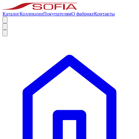
Каталог
Коллекции
Покупателям
О фабрике
Контакты