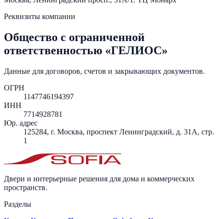
Реквизиты компании
Общество с ограниченной
ответственностью «ГЕЛИОС»
Данные для договоров, счетов и закрывающих документов.
ОГРН
1147746194397
ИНН
7714928781
Юр. адрес
125284, г. Москва, проспект Ленинградский, д. 31А, стр.
1
Двери и интерьерные решения для дома и коммерческих
пространств.
Разделы