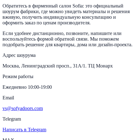
Обратитесь в фирменный салон Sofia: это официальный
шоурум фабрики, где можно увидеть материалы и решения
вживую, получить индивидуальную консультацию и
оформить заказ по ценам производителя.
Если удобнее дистанционно, позвоните, напишите или
воспользуйтесь формой обратной связи. Мы поможем
подобрать решение для квартиры, дома или дизайн-проекта.
Адрес шоурума
Москва, Ленинградский просп., 31А/1. ТЦ Монарх
Режим работы
Ежедневно 10:00-19:00
Email
vs@sofyadoors.com
Telegram
Написать в Telegram