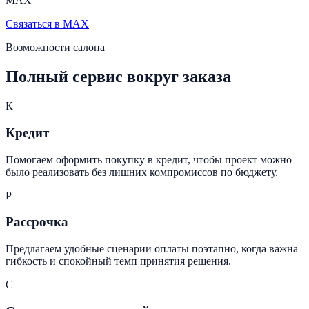
MAX
Связаться в MAX
Возможности салона
Полный сервис вокруг заказа
К
Кредит
Помогаем оформить покупку в кредит, чтобы проект можно
было реализовать без лишних компромиссов по бюджету.
Р
Рассрочка
Предлагаем удобные сценарии оплаты поэтапно, когда важна
гибкость и спокойный темп принятия решения.
С