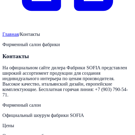
Главная
/
Контакты
Фирменный салон фабрики
Контакты
На официальном сайте дилера Фабрики SOFIA представлен
широкий ассортимент продукции для создания
индивидуального интерьера по ценам производителя.
Высокое качество, итальянский дизайн, европейские
комплектующие. Бесплатная горячая линия: +7 (903) 790-54-
71.
Фирменный салон
Официальный шоурум фабрики SOFIA
Цены