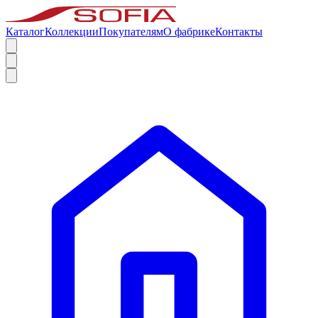
Каталог
Коллекции
Покупателям
О фабрике
Контакты