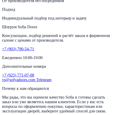
От производителя без посредников
Подход
Индивидуальный подбор под интерьер и задачу
Шоурум Sofia Doors
Консультации, подбор решений и расчёт заказа в фирменном
салоне с ценами от производителя.
+7 (903) 790-54-71
Ежедневно 10:00-19:00
Дополнительные номера
+7 (925) 771-07-08
vs@sofyadoors.com
Telegram
Почему к нам обращаются
Мы рады, что вы оценили качество Sofia и готовы сделать
заказ или уже являетесь нашим клиентом. Если у вас есть
вопросы по оформлению покупки, характеристикам или
эксплуатации дверей, выберите удобный способ для связи.