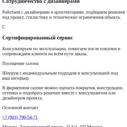
Сотрудничество с дизайнерами
Работаем с дизайнерами и архитекторами, подбираем решения
под проект, стилистику и технические ограничения объекта.
С
Сертифицированный сервис
Консультируем по эксплуатации, помогаем после покупки и
сопровождаем клиента на всём пути заказа.
Посещение салона
Шоурум с индивидуальным подходом и консультацией под
ваш интерьер
В фирменном салоне можно оценить покрытия, конструкции,
оттенки и подобрать решение вместе с консультантом или
дизайнером проекта.
Основной контакт
+7 (903) 790-54-71
Москва, Ленинградский просп., 31А/1. ТЦ Монарх