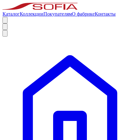
Каталог
Коллекции
Покупателям
О фабрике
Контакты