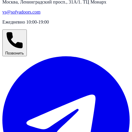
Москва, Ленинградский просп., 31А/1. ТЦ Монарх
vs@sofyadoors.com
Ежедневно 10:00-19:00
Позвонить