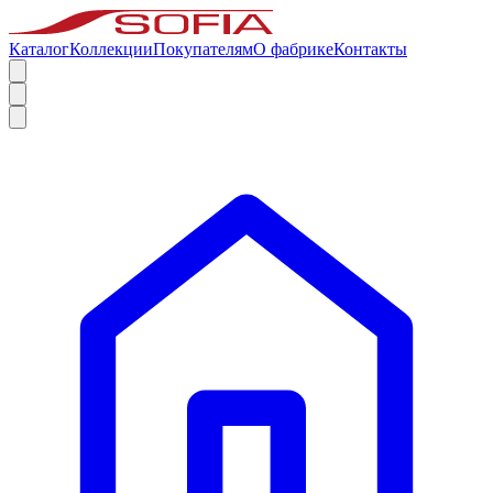
Каталог
Коллекции
Покупателям
О фабрике
Контакты