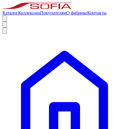
Каталог
Коллекции
Покупателям
О фабрике
Контакты