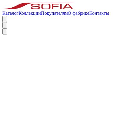
Каталог
Коллекции
Покупателям
О фабрике
Контакты