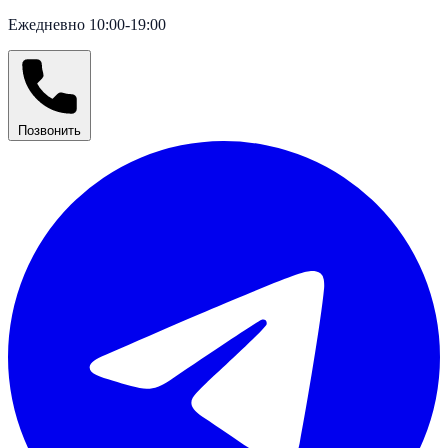
Ежедневно 10:00-19:00
Позвонить