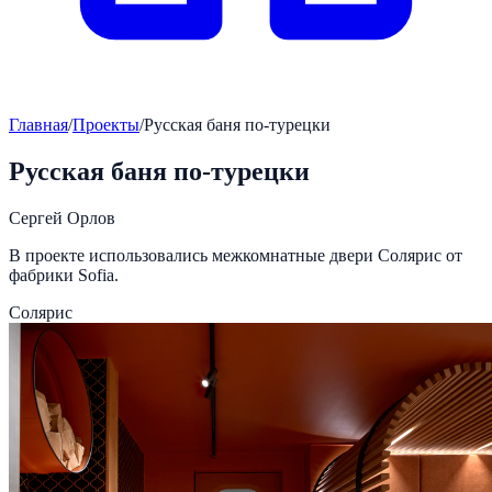
Главная
/
Проекты
/
Русская баня по-турецки
Русская баня по-турецки
Сергей Орлов
В проекте использовались межкомнатные двери Солярис от
фабрики Sofia.
Солярис