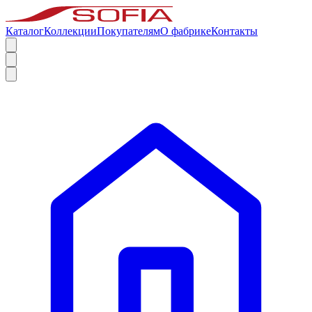
Каталог
Коллекции
Покупателям
О фабрике
Контакты