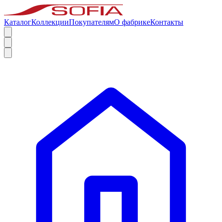
Каталог
Коллекции
Покупателям
О фабрике
Контакты