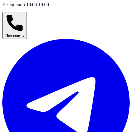
Ежедневно 10:00-19:00
Позвонить