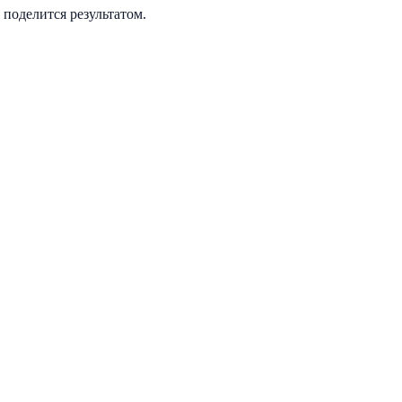
 поделится результатом.