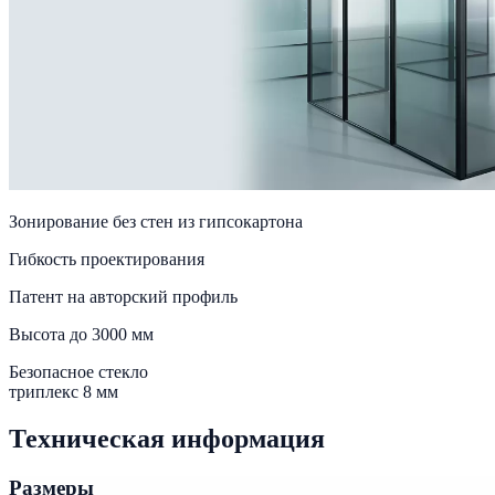
Зонирование без стен из гипсокартона
Гибкость проектирования
Патент на авторский профиль
Высота до 3000 мм
Безопасное стекло
триплекс 8 мм
Техническая информация
Размеры