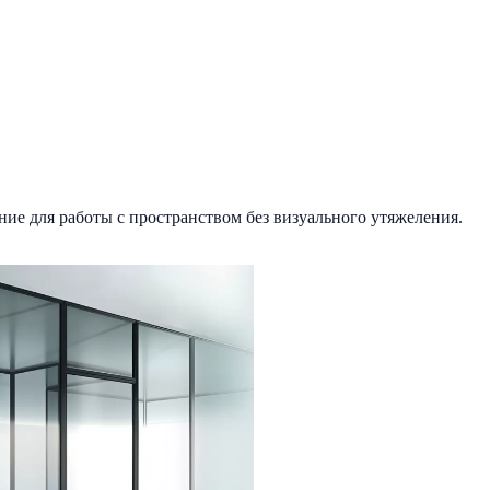
ние для работы с пространством без визуального утяжеления.