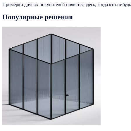
Примерки других покупателей появятся здесь, когда кто-нибудь
Популярные решения