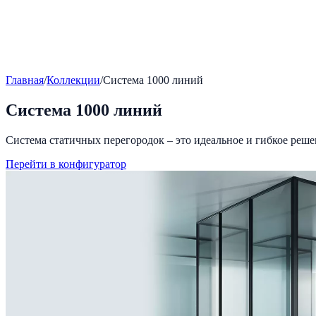
Главная
/
Коллекции
/
Система 1000 линий
Система 1000 линий
Система статичных перегородок – это идеальное и гибкое реше
Перейти в конфигуратор