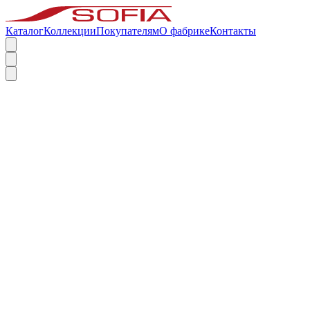
Каталог
Коллекции
Покупателям
О фабрике
Контакты