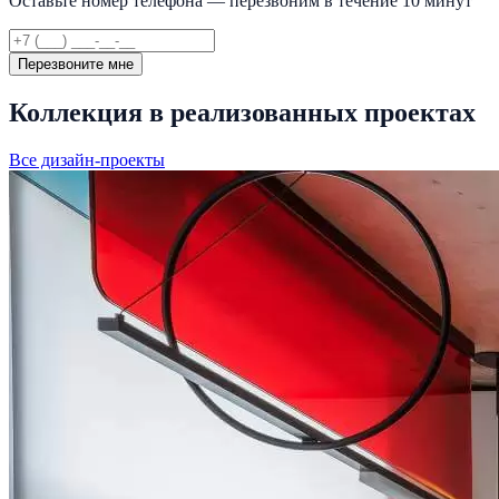
Оставьте номер телефона — перезвоним в течение 10 минут
Перезвоните мне
Коллекция в реализованных проектах
Все дизайн-проекты