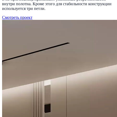
внутри полотна. Кроме этого для стабильности конструкции
используется три петли.
Смотреть проект