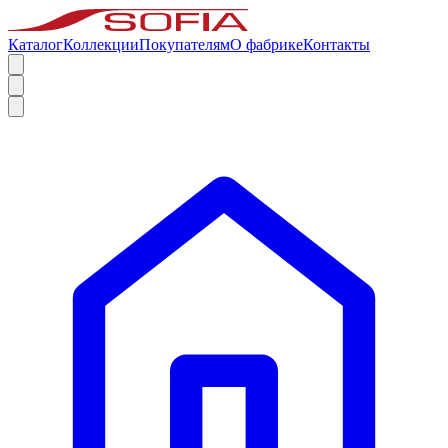
Каталог
Коллекции
Покупателям
О фабрике
Контакты