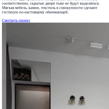
соответственно, скрытые двери тоже не будут выделяться.
Мягкая мебель, камин, текстиль в совокупности сделают
гостиную по-настоящему обнимающей.
Смотреть проект