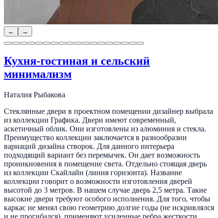
←
→
Кухня-гостиная и сельский
минимализм
Наталия Рыбакова
Стеклянные двери в проектном помещении дизайнер выбрала
из коллекции Графика. Двери имеют современный,
аскетичный облик. Они изготовлены из алюминия и стекла.
Преимущество коллекции заключается в разнообразии
вариаций дизайна створок. Для данного интерьера
подходящий вариант без перемычек. Он дает возможность
проникновения в помещение света. Отдельно стоящая дверь
из коллекции Скайлайн (линия горизонта). Название
коллекции говорит о возможности изготовления дверей
высотой до 3 метров. В нашем случае дверь 2,5 метра. Такие
высокие двери требуют особого исполнения. Для того, чтобы
каркас не менял свою геометрию долгие годы (не искривлялся
и не прогибался), применяют усиленные ребра жесткости