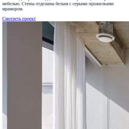
мебелью. Стены отделаны белым с серыми прожилками
мрамором.
Смотреть проект