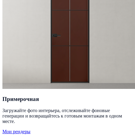
Примерочная
Загружайте фото интерьера, отслеживайте фоновые
генерации и возвращайтесь к готовым монтажам в одном
месте.
Мои рендеры