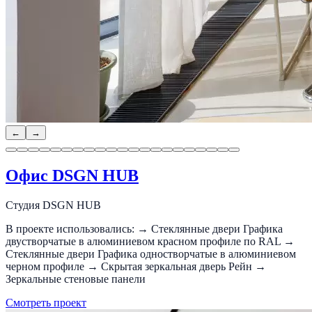
←
→
Офис DSGN HUB
Студия DSGN HUB
В проекте использовались: → Стеклянные двери Графика
двустворчатые в алюминиевом красном профиле по RAL →
Стеклянные двери Графика одностворчатые в алюминиевом
черном профиле → Скрытая зеркальная дверь Рейн →
Зеркальные стеновые панели
Смотреть проект