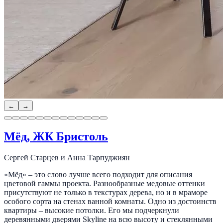
←
→
Мёд, ЖК Бристоль
Сергей Старцев и Анна Тарпуджиян
«Мёд» – это слово лучше всего подходит для описания
цветовой гаммы проекта. Разнообразные медовые оттенки
присутствуют не только в текстурах дерева, но и в мраморе
особого сорта на стенах ванной комнаты. Одно из достоинств
квартиры – высокие потолки. Его мы подчеркнули
деревянными дверями Skyline на всю высоту и стеклянными