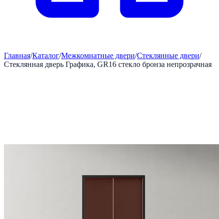
Главная
/
Каталог
/
Межкомнатные двери
/
Стеклянные двери
/
Стеклянная дверь Графика, GR16 стекло бронза непрозрачная