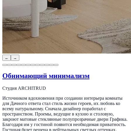
←
→
Обнимающий минимализм
Студия ARCHITRUD
Источником вдохновения при создании интерьера комнаты
для Дачного ответа стал стиль жизни героев, их любовь ко
всему натуральному. Сначала дизайнер поработал с
пространством. Проемы, ведущие в кухню и столовую,
закроют матовые стеклянные полупрозрачные двери Графика.
Благодаря им у гостиной появится необходимая приватность.
Гостиная будет решена в нейтральных светлых оттенках,