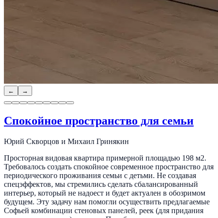
←
→
Спокойное пространство для семьи
Юрий Скворцов и Михаил Гринякин
Просторная видовая квартира примерной площадью 198 м2.
Требовалось создать спокойное современное пространство для
периодического проживания семьи с детьми. Не создавая
спецэффектов, мы стремились сделать сбалансированный
интерьер, который не надоест и будет актуален в обозримом
будущем. Эту задачу нам помогли осуществить предлагаемые
Софьей комбинации стеновых панелей, реек (для придания