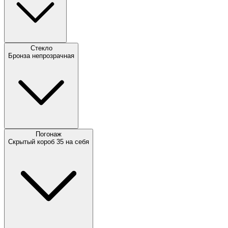
Стекло
Бронза непрозрачная
Погонаж
Скрытый короб 35 на себя