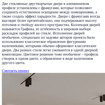
Две стеклянные двустворчатые двери в алюминиевом
профиле установлены с фрамугами, которые позволяют
сохранить естественное освещение между помещениями, а
также создать эффект парадности. Двери с фрамугами всегда
выглядят более презентабельно, они подчеркивают высоту
потолков и свободу жилого пространства. Коллекция дверей
называется Графика, ее особенность в широком выборе
раскладок профилей на стекле. Исполнение дверей
необычное, специально по задумке авторов проекта было
использовано классическое обрамление фигурными
наличниками, которыми обычно оформляют классические
двери. Два разных стиля легко уживаются в одной дверной
композиции. Цветовое решение тоже необычное – профиль
створок в одном цвете, а обрамление в виде наличников
другого цвета.
Смотреть проект