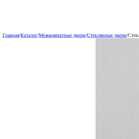
Главная
/
Каталог
/
Межкомнатные двери
/
Стеклянные двери
/
Стек