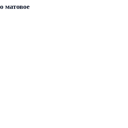
о матовое