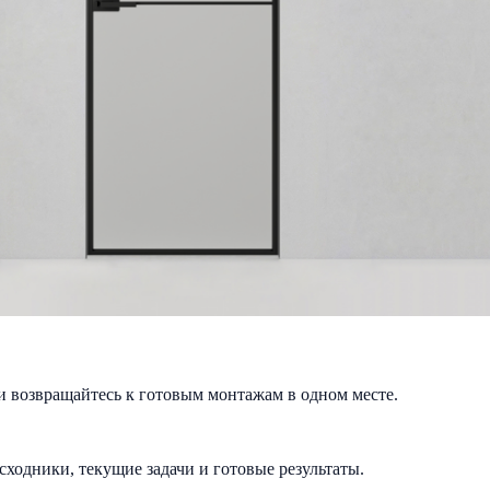
и возвращайтесь к готовым монтажам в одном месте.
исходники, текущие задачи и готовые результаты.