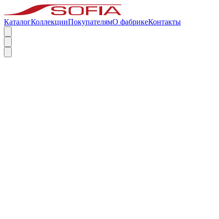
Каталог
Коллекции
Покупателям
О фабрике
Контакты