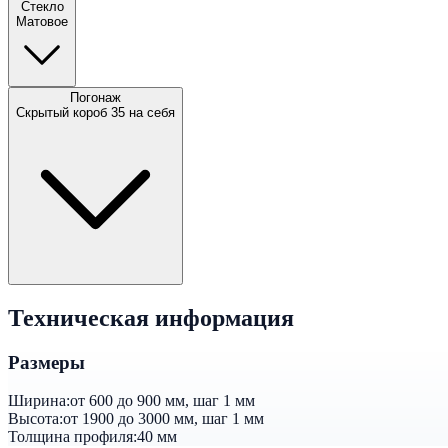
Стекло
Матовое
Погонаж
Скрытый короб 35 на себя
Техническая информация
Размеры
Ширина:
от 600 до 900 мм, шаг 1 мм
Высота:
от 1900 до 3000 мм, шаг 1 мм
Толщина профиля:
40 мм