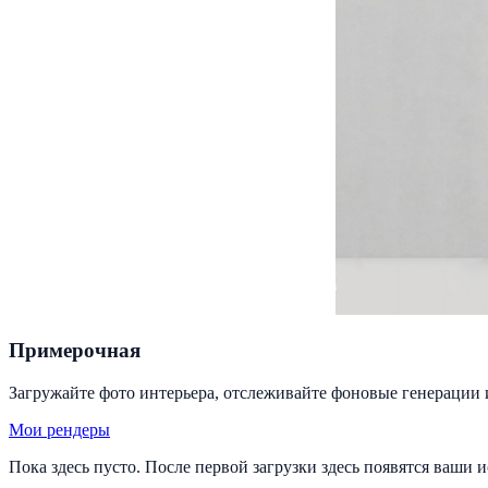
Примерочная
Загружайте фото интерьера, отслеживайте фоновые генерации 
Мои рендеры
Пока здесь пусто. После первой загрузки здесь появятся ваши 