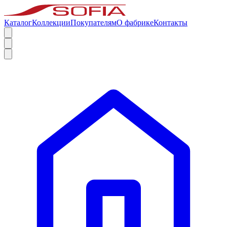
Каталог
Коллекции
Покупателям
О фабрике
Контакты