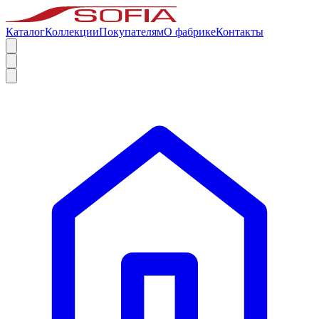
Каталог
Коллекции
Покупателям
О фабрике
Контакты