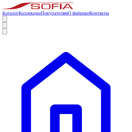
Каталог
Коллекции
Покупателям
О фабрике
Контакты