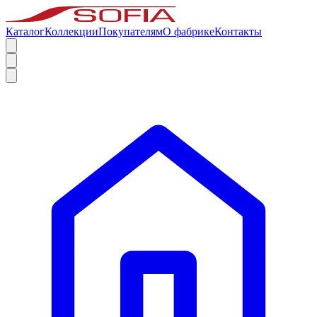
Каталог
Коллекции
Покупателям
О фабрике
Контакты