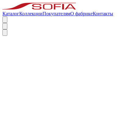
Каталог
Коллекции
Покупателям
О фабрике
Контакты