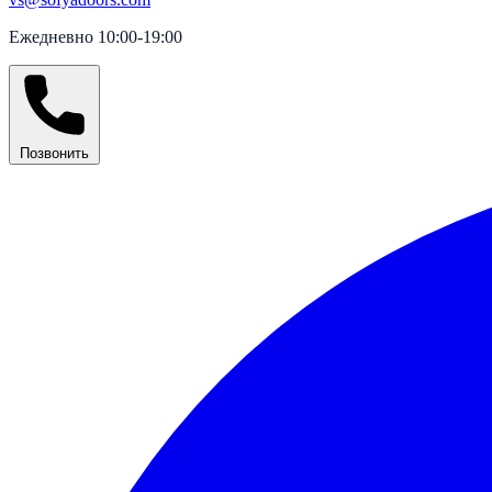
Ежедневно 10:00-19:00
Позвонить