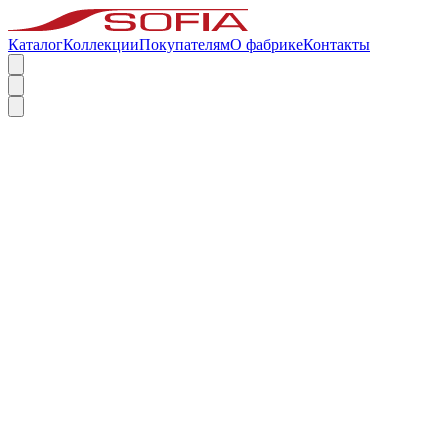
Каталог
Коллекции
Покупателям
О фабрике
Контакты