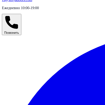
Ежедневно 10:00-19:00
Позвонить