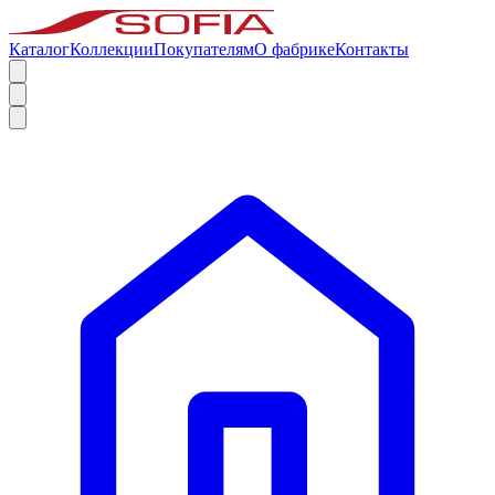
Каталог
Коллекции
Покупателям
О фабрике
Контакты