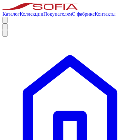
Каталог
Коллекции
Покупателям
О фабрике
Контакты