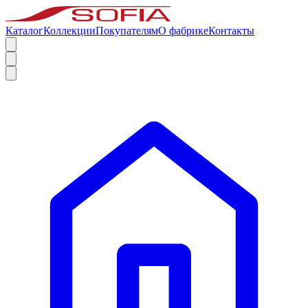
Каталог
Коллекции
Покупателям
О фабрике
Контакты