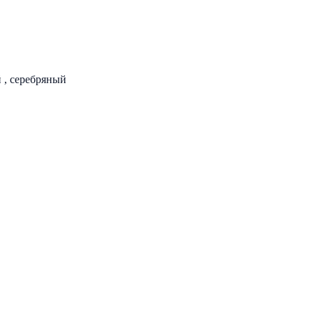
 , серебряный