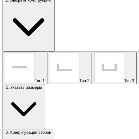
1. Выбрать конструкцию
Тип 1
Тип 2
Тип 3
2. Указать размеры
3. Конфигурация сторон