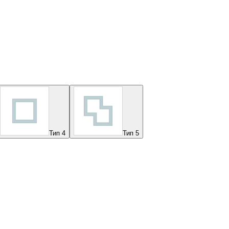
Тип 4
Тип 5