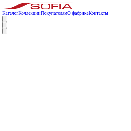
Каталог
Коллекции
Покупателям
О фабрике
Контакты