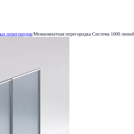
ых перегородок
/
Межкомнатная перегородка Система 1000 линий