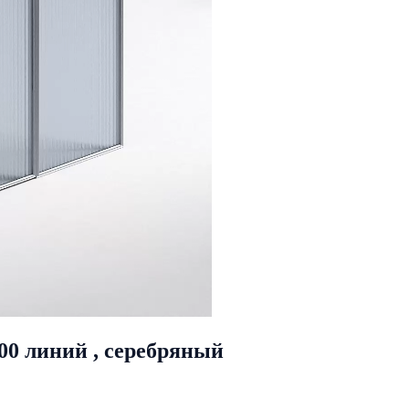
00 линий , серебряный