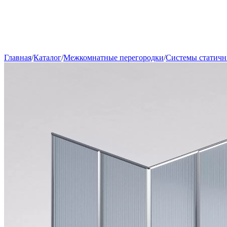
Главная
/
Каталог
/
Межкомнатные перегородки
/
Системы статичн