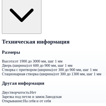
Техническая информация
Размеры
Высота:
от 1900 до 3000 мм, шаг 1 мм
Дверь (ширина):
от 600 до 900 мм, шаг 1 мм
Створка с притвором (ширина):
от 300 до 900 мм, шаг 1 мм
Стационарная створка (ширина):
от 300 до 1300 мм, шаг 1 мм
Другая информация
Двустворчатость:
Нет
Зарезка под петли и замок:
Заводская
Открывание:
На себя и от себя