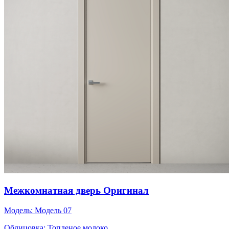
Межкомнатная дверь Оригинал
Модель:
Модель 07
Облицовка:
Топленое молоко