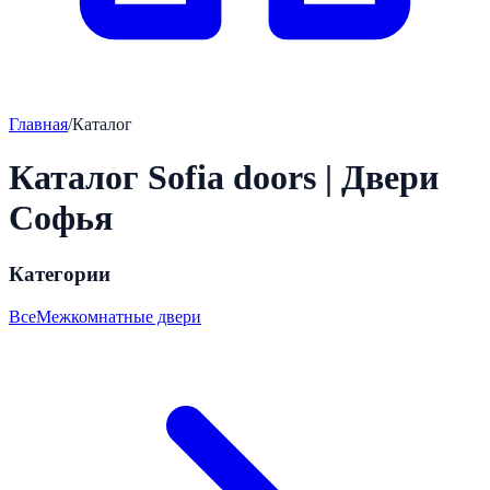
Главная
/
Каталог
Каталог Sofia doors
| Двери
Софья
Категории
Все
Межкомнатные двери