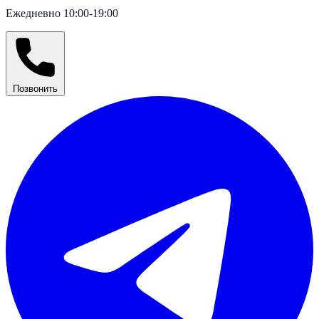
Ежедневно 10:00-19:00
Позвонить