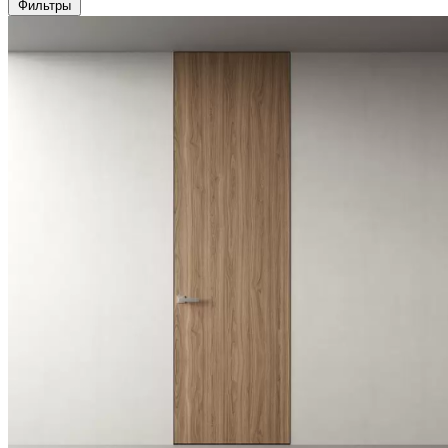
Фильтры