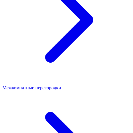
Межкомнатные перегородки