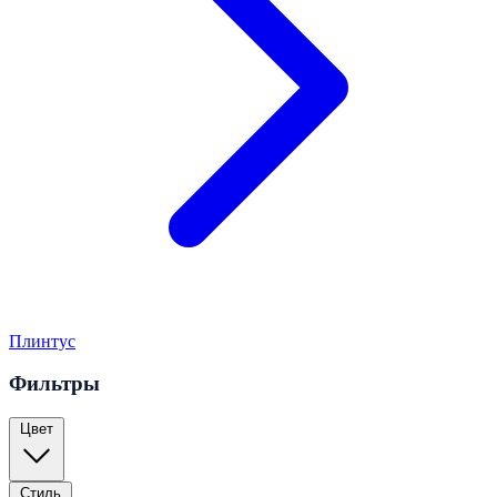
Плинтус
Фильтры
Цвет
Стиль