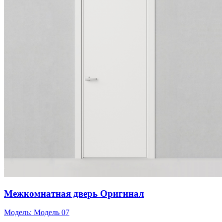
Межкомнатная дверь Оригинал
Модель:
Модель 07