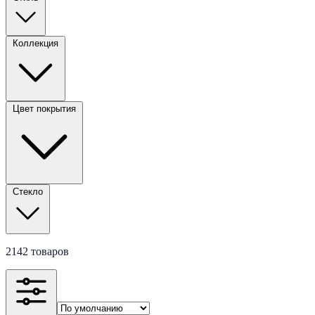
Коллекция
Цвет покрытия
Стекло
2142 товаров