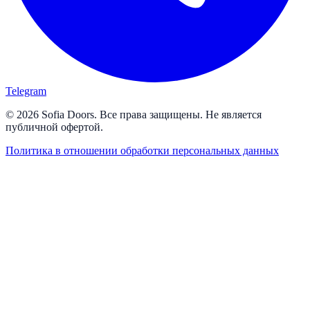
Telegram
© 2026 Sofia Doors. Все права защищены. Не является
публичной офертой.
Политика в отношении обработки персональных данных