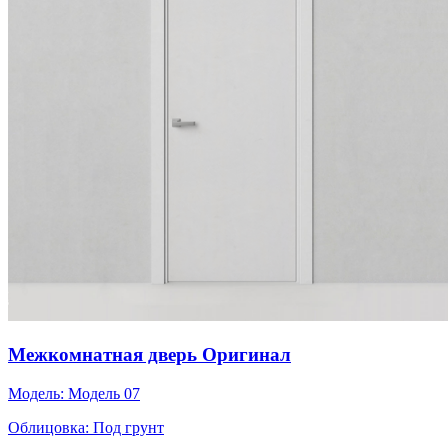
Межкомнатная дверь Оригинал
Модель:
Модель 07
Облицовка:
Под грунт