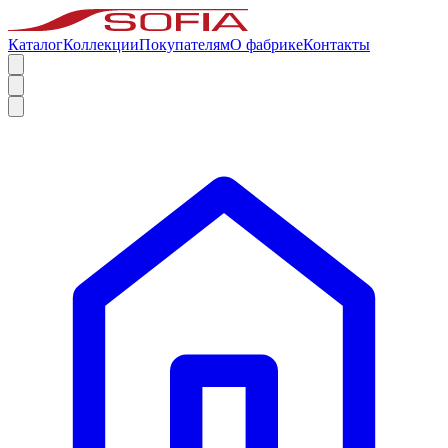
Каталог
Коллекции
Покупателям
О фабрике
Контакты