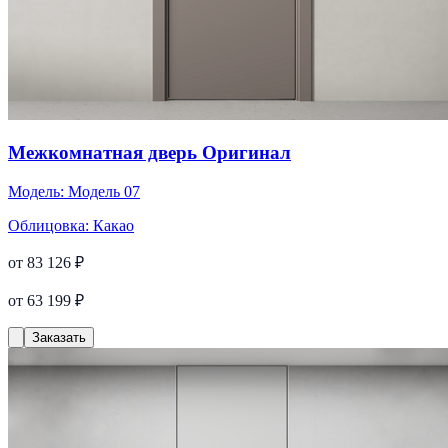
Межкомнатная дверь Оригинал
Модель:
Модель 07
Облицовка:
Какао
от 83 126 ₽
от 63 199 ₽
Заказать