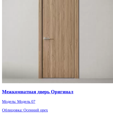
Межкомнатная дверь Оригинал
Модель:
Модель 07
Облицовка:
Осенний орех