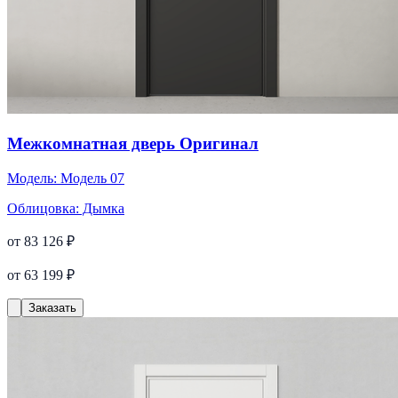
Межкомнатная дверь Оригинал
Модель:
Модель 07
Облицовка:
Дымка
от 83 126 ₽
от 63 199 ₽
Заказать