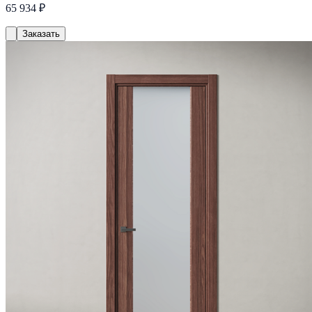
65 934 ₽
Заказать